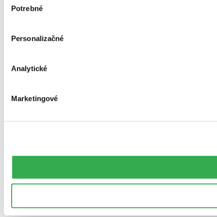
Potrebné
súhlasu
Personalizačné
Analytické
Marketingové