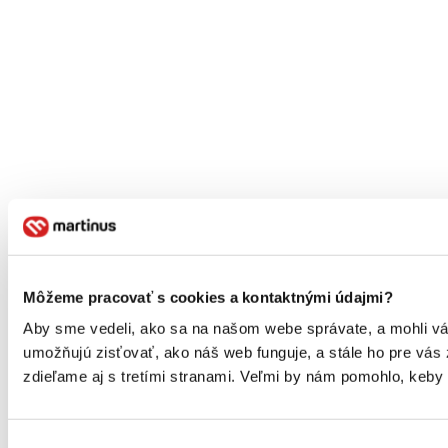
Môžeme pracovať s cookies a kontaktnými údajmi?
Aby sme vedeli, ako sa na našom webe správate, a mohli vám
umožňujú zisťovať, ako náš web funguje, a stále ho pre vás
zdieľame aj s tretími stranami. Veľmi by nám pomohlo, keby
Výber