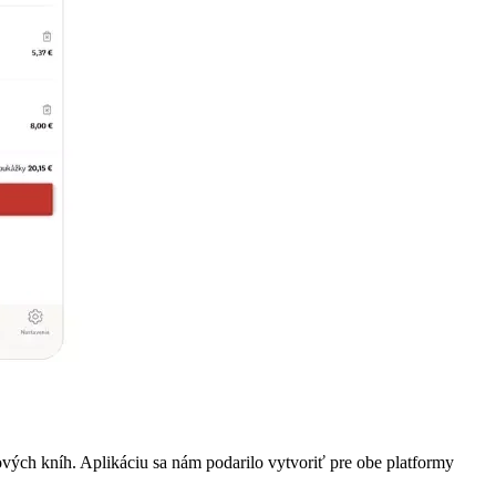
vých kníh. Aplikáciu sa nám podarilo vytvoriť pre obe platformy