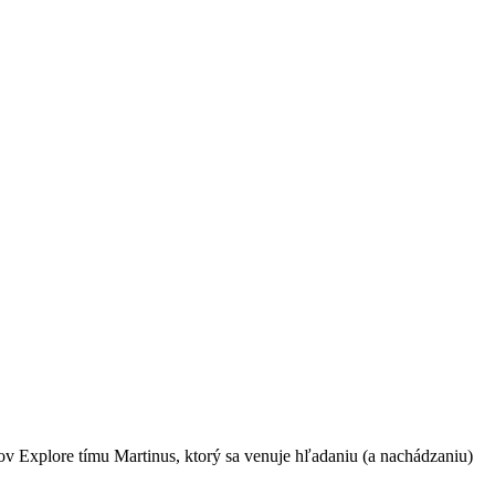
sov Explore tímu Martinus, ktorý sa venuje hľadaniu (a nachádzaniu)