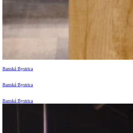
Banská Bystrica
Banská Bystrica
Banská Bystrica