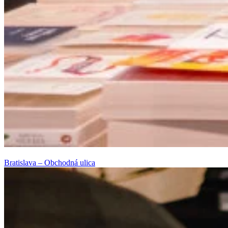
Bratislava – Obchodná ulica