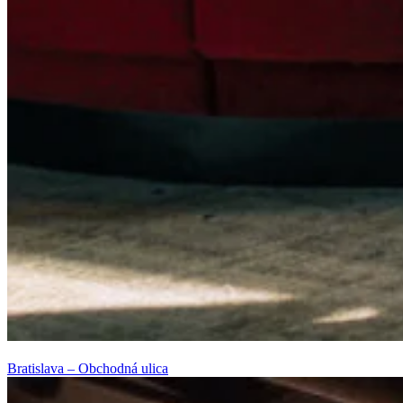
Bratislava – Obchodná ulica