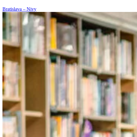
Bratislava – Nivy