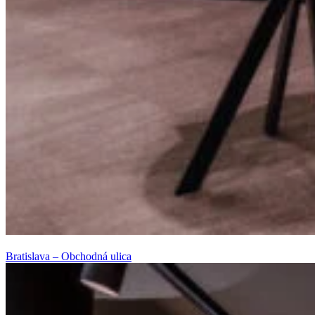
Bratislava – Obchodná ulica