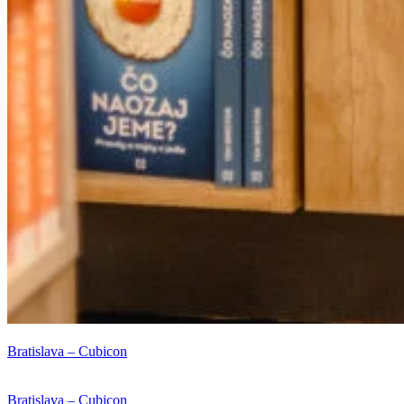
Bratislava – Cubicon
Bratislava – Cubicon