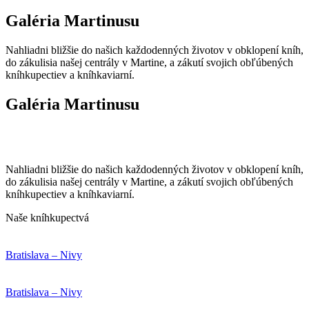
Galéria Martinusu
Nahliadni bližšie do našich každodenných životov v obklopení kníh,
do zákulisia našej centrály v Martine, a zákutí svojich obľúbených
kníhkupectiev a kníhkaviarní.
Galéria Martinusu
Nahliadni bližšie do našich každodenných životov v obklopení kníh,
do zákulisia našej centrály v Martine, a zákutí svojich obľúbených
kníhkupectiev a kníhkaviarní.
Naše kníhkupectvá
Bratislava – Nivy
Bratislava – Nivy