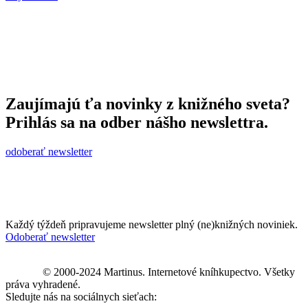
Zaujímajú ťa novinky z knižného sveta?
Prihlás sa na odber nášho newslettra.
odoberať newsletter
Každý týždeň pripravujeme newsletter plný (ne)knižných noviniek.
Odoberať newsletter
© 2000-2024 Martinus. Internetové kníhkupectvo. Všetky
práva vyhradené.
Sledujte nás na sociálnych sieťach: