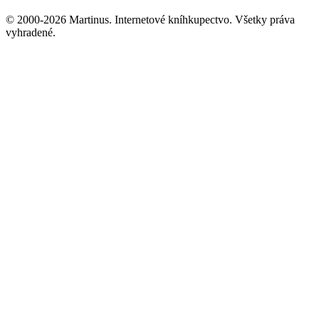
© 2000-2026 Martinus. Internetové kníhkupectvo. Všetky práva
vyhradené.