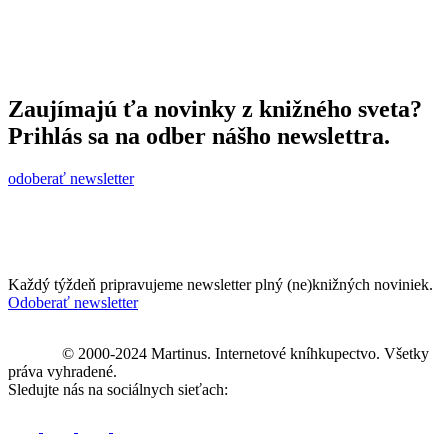
Zaujímajú ťa novinky z knižného sveta?
Prihlás sa na odber nášho newslettra.
odoberať newsletter
Každý týždeň pripravujeme newsletter plný (ne)knižných noviniek.
Odoberať newsletter
© 2000-2024 Martinus. Internetové kníhkupectvo. Všetky
práva vyhradené.
Sledujte nás na sociálnych sieťach: