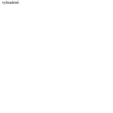
vyhradené.