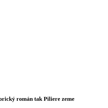
storický román tak Piliere zeme