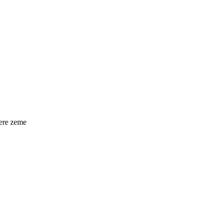
iere zeme