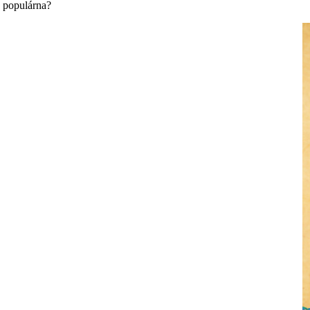
á populárna?