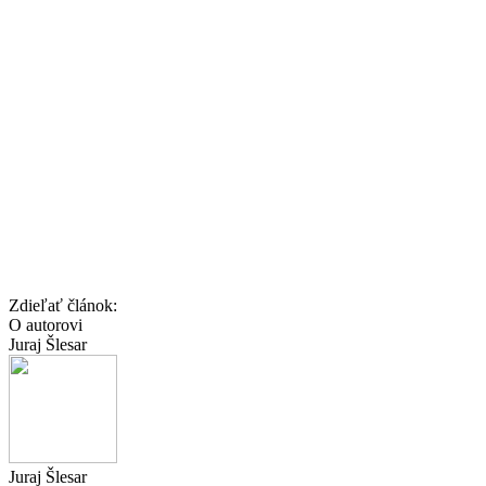
Zdieľať článok:
O autorovi
Juraj Šlesar
Juraj Šlesar