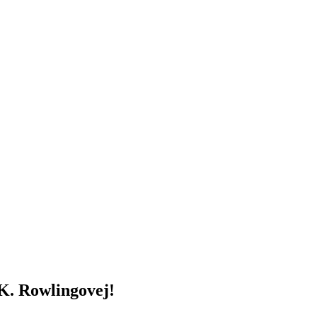
.K. Rowlingovej!