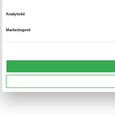
Analytické
Marketingové