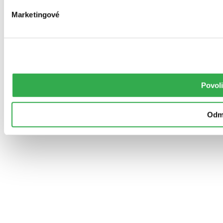
Marketingové
Povoli
Odm