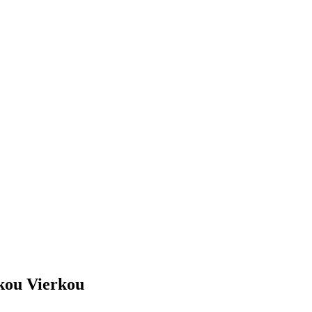
kou Vierkou