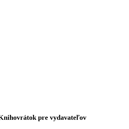
 Knihovrátok pre vydavateľov