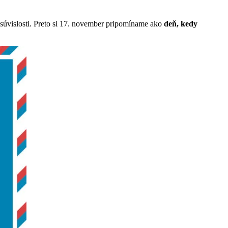
súvislosti. Preto si 17. november pripomíname ako
deň, kedy