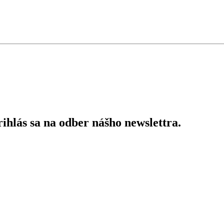
ihlás sa na odber nášho newslettra.