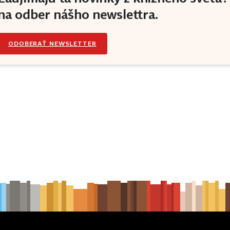
na odber nášho newslettra.
ODOBERAŤ NEWSLETTER