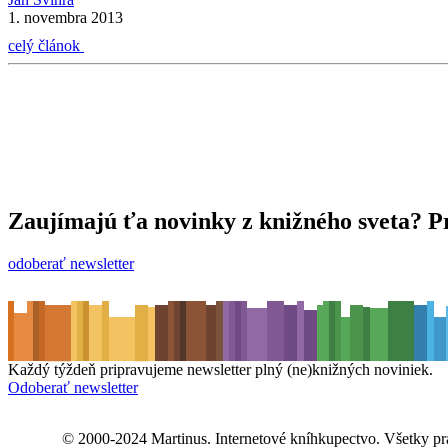
1. novembra 2013
celý článok
Zaujímajú ťa novinky z knižného sveta? Pr
odoberať newsletter
Každý týždeň pripravujeme newsletter plný (ne)knižných noviniek.
Odoberať newsletter
© 2000-2024 Martinus. Internetové kníhkupectvo. Všetky pr