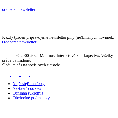
odoberať newsletter
Každý týždeň pripravujeme newsletter plný (ne)knižných noviniek.
Odoberať newsletter
© 2000-2024 Martinus. Internetové kníhkupectvo. Všetky
práva vyhradené.
Sledujte nás na sociálnych sieťach:
Najčastejšie otázky
Nastaviť cookies
Ochrana súkromia
Obchodné podmienky