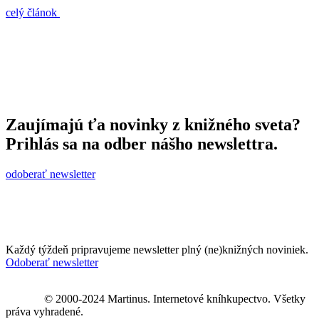
celý článok
Zaujímajú ťa novinky z knižného sveta?
Prihlás sa na odber nášho newslettra.
odoberať newsletter
Každý týždeň pripravujeme newsletter plný (ne)knižných noviniek.
Odoberať newsletter
© 2000-2024 Martinus. Internetové kníhkupectvo. Všetky
práva vyhradené.