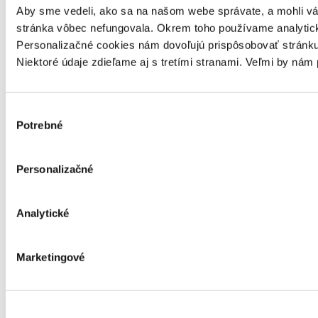
Aby sme vedeli, ako sa na našom webe správate, a mohli vám 
stránka vôbec nefungovala. Okrem toho používame analytick
Personalizačné cookies nám dovoľujú prispôsobovať stránku
Niektoré údaje zdieľame aj s tretími stranami. Veľmi by ná
Výber
Potrebné
súhlasu
Personalizačné
Analytické
Marketingové