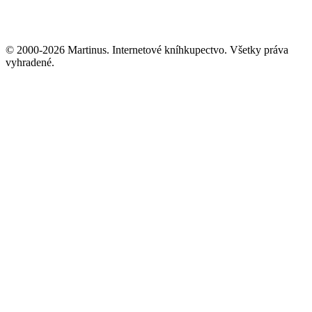
© 2000-2026 Martinus. Internetové kníhkupectvo. Všetky práva
vyhradené.