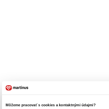
Môžeme pracovať s cookies a kontaktnými údajmi?