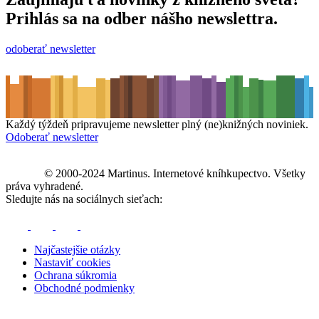
Prihlás sa na odber nášho newslettra.
odoberať newsletter
Každý týždeň pripravujeme newsletter plný (ne)knižných noviniek.
Odoberať newsletter
© 2000-2024 Martinus. Internetové kníhkupectvo. Všetky
práva vyhradené.
Sledujte nás na sociálnych sieťach:
Najčastejšie otázky
Nastaviť cookies
Ochrana súkromia
Obchodné podmienky