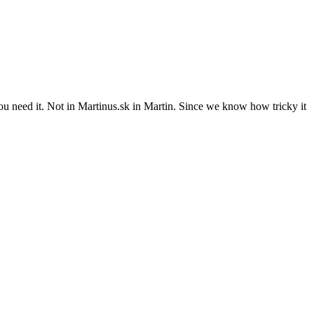
 you need it. Not in Martinus.sk in Martin. Since we know how tricky it