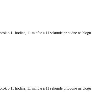
torok o 11 hodine, 11 minúte a 11 sekunde pribudne na blogu
torok o 11 hodine, 11 minúte a 11 sekunde pribudne na blogu