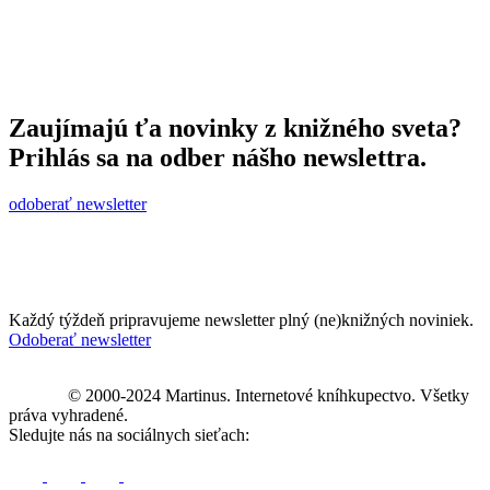
Zaujímajú ťa novinky z knižného sveta?
Prihlás sa na odber nášho newslettra.
odoberať newsletter
Každý týždeň pripravujeme newsletter plný (ne)knižných noviniek.
Odoberať newsletter
© 2000-2024 Martinus. Internetové kníhkupectvo. Všetky
práva vyhradené.
Sledujte nás na sociálnych sieťach: