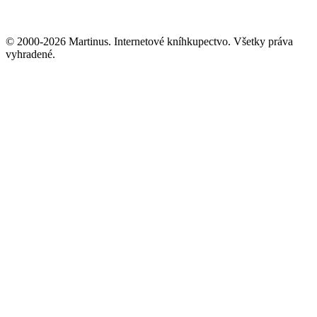
© 2000-2026 Martinus. Internetové kníhkupectvo. Všetky práva
vyhradené.