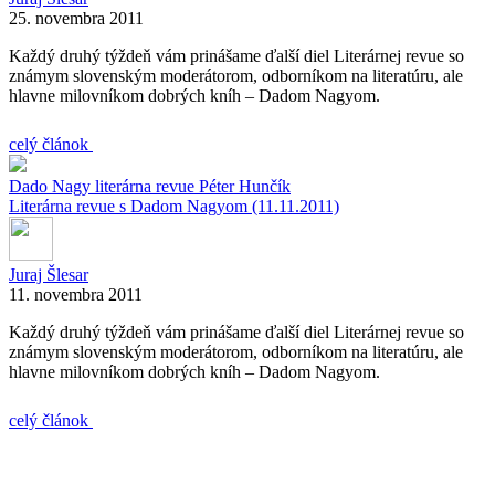
25. novembra 2011
Každý druhý týždeň vám prinášame ďalší diel Literárnej revue so
známym slovenským moderátorom, odborníkom na literatúru, ale
hlavne milovníkom dobrých kníh – Dadom Nagyom.
celý článok
Dado Nagy
literárna revue
Péter Hunčík
Literárna revue s Dadom Nagyom (11.11.2011)
Juraj Šlesar
11. novembra 2011
Každý druhý týždeň vám prinášame ďalší diel Literárnej revue so
známym slovenským moderátorom, odborníkom na literatúru, ale
hlavne milovníkom dobrých kníh – Dadom Nagyom.
celý článok