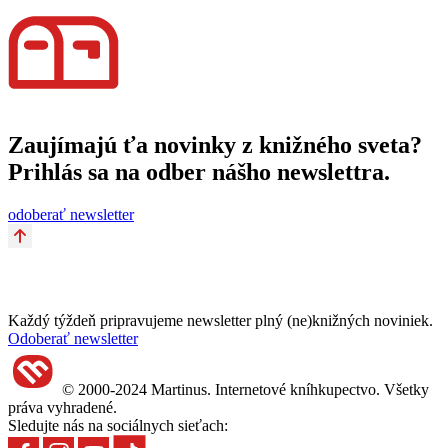
Zaujímajú ťa novinky z knižného sveta?
Prihlás sa na odber nášho newslettra.
odoberať newsletter
Každý týždeň pripravujeme newsletter plný (ne)knižných noviniek.
Odoberať newsletter
© 2000-2024 Martinus. Internetové kníhkupectvo. Všetky
práva vyhradené.
Sledujte nás na sociálnych sieťach: