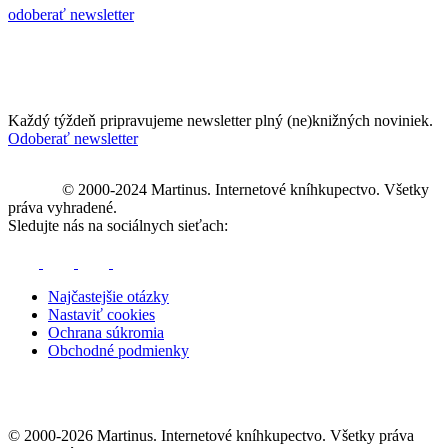
odoberať newsletter
Každý týždeň pripravujeme newsletter plný (ne)knižných noviniek.
Odoberať newsletter
© 2000-2024 Martinus. Internetové kníhkupectvo. Všetky
práva vyhradené.
Sledujte nás na sociálnych sieťach:
Najčastejšie otázky
Nastaviť cookies
Ochrana súkromia
Obchodné podmienky
© 2000-2026 Martinus. Internetové kníhkupectvo. Všetky práva