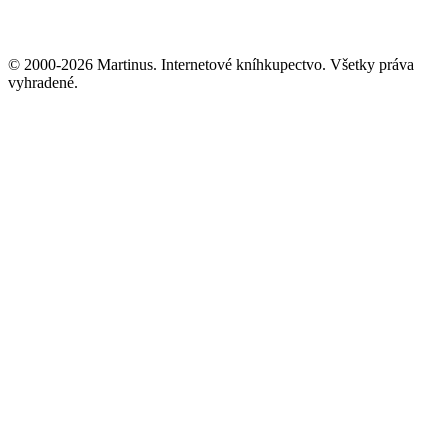
© 2000-2026 Martinus. Internetové kníhkupectvo. Všetky práva
vyhradené.