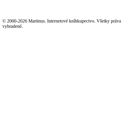
© 2000-2026 Martinus. Internetové kníhkupectvo. Všetky práva
vyhradené.