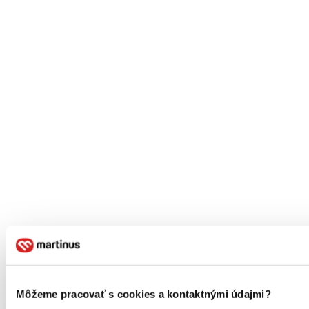
Môžeme pracovať s cookies a kontaktnými údajmi?