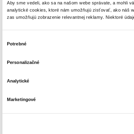
Aby sme vedeli, ako sa na našom webe správate, a mohli vám
analytické cookies, ktoré nám umožňujú zisťovať, ako náš w
zas umožňujú zobrazenie relevantnej reklamy. Niektoré údaj
Výber
Potrebné
súhlasu
Personalizačné
Analytické
Marketingové