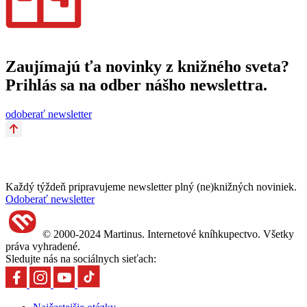
Zaujímajú ťa novinky z knižného sveta?
Prihlás sa na odber nášho newslettra.
odoberať newsletter
Každý týždeň pripravujeme newsletter plný (ne)knižných noviniek.
Odoberať newsletter
© 2000-2024 Martinus. Internetové kníhkupectvo. Všetky
práva vyhradené.
Sledujte nás na sociálnych sieťach: