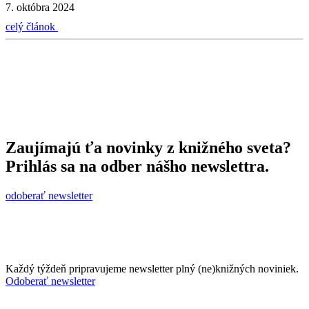
7. októbra 2024
celý článok
Zaujímajú ťa novinky z knižného sveta?
Prihlás sa na odber nášho newslettra.
odoberať newsletter
Každý týždeň pripravujeme newsletter plný (ne)knižných noviniek.
Odoberať newsletter