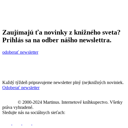
Zaujímajú ťa novinky z knižného sveta?
Prihlás sa na odber nášho newslettra.
odoberať newsletter
Každý týždeň pripravujeme newsletter plný (ne)knižných noviniek.
Odoberať newsletter
© 2000-2024 Martinus. Internetové kníhkupectvo. Všetky
práva vyhradené.
Sledujte nás na sociálnych sieťach: