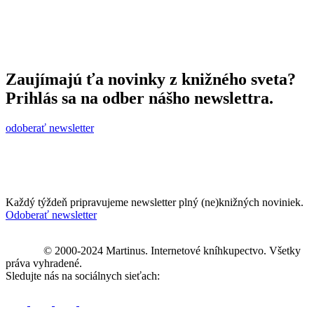
Zaujímajú ťa novinky z knižného sveta?
Prihlás sa na odber nášho newslettra.
odoberať newsletter
Každý týždeň pripravujeme newsletter plný (ne)knižných noviniek.
Odoberať newsletter
© 2000-2024 Martinus. Internetové kníhkupectvo. Všetky
práva vyhradené.
Sledujte nás na sociálnych sieťach: