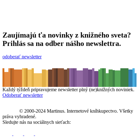
Zaujímajú ťa novinky z knižného sveta?
Prihlás sa na odber nášho newslettra.
odoberať newsletter
Každý týždeň pripravujeme newsletter plný (ne)knižných noviniek.
Odoberať newsletter
© 2000-2024 Martinus. Internetové kníhkupectvo. Všetky
práva vyhradené.
Sledujte nás na sociálnych sieťach: