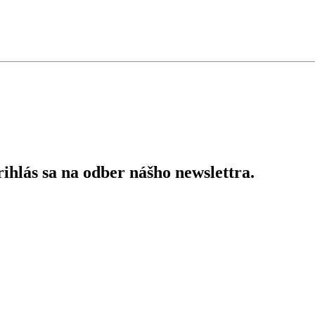
ihlás sa na odber nášho newslettra.