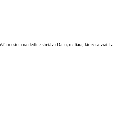
a mesto a na dedine stretáva Dana, maliara, ktorý sa vrátil z