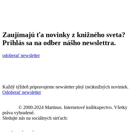
Zaujímajú ťa novinky z knižného sveta?
Prihlás sa na odber nášho newslettra.
odoberať newsletter
Každý týždeň pripravujeme newsletter plný (ne)knižných noviniek.
Odoberať newsletter
© 2000-2024 Martinus. Internetové kníhkupectvo. Všetky
práva vyhradené.
Sledujte nás na sociálnych sieťach: