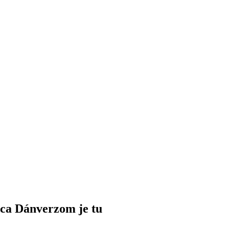
ca Dánverzom je tu