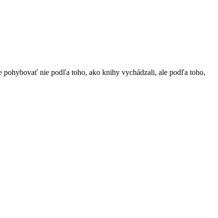
 pohybovať nie podľa toho, ako knihy vychádzali, ale podľa toho,