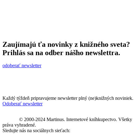
Zaujímajú ťa novinky z knižného sveta?
Prihlás sa na odber nášho newslettra.
odoberať newsletter
Každý týždeň pripravujeme newsletter plný (ne)knižných noviniek.
Odoberať newsletter
© 2000-2024 Martinus. Internetové kníhkupectvo. Všetky
práva vyhradené.
Sledujte nás na sociálnych sieťach: