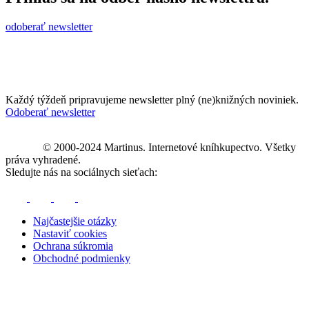
odoberať newsletter
Každý týždeň pripravujeme newsletter plný (ne)knižných noviniek.
Odoberať newsletter
© 2000-2024 Martinus. Internetové kníhkupectvo. Všetky
práva vyhradené.
Sledujte nás na sociálnych sieťach:
Najčastejšie otázky
Nastaviť cookies
Ochrana súkromia
Obchodné podmienky