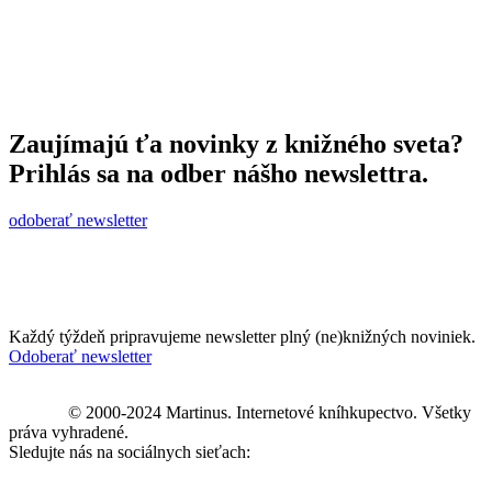
Zaujímajú ťa novinky z knižného sveta?
Prihlás sa na odber nášho newslettra.
odoberať newsletter
Každý týždeň pripravujeme newsletter plný (ne)knižných noviniek.
Odoberať newsletter
© 2000-2024 Martinus. Internetové kníhkupectvo. Všetky
práva vyhradené.
Sledujte nás na sociálnych sieťach: