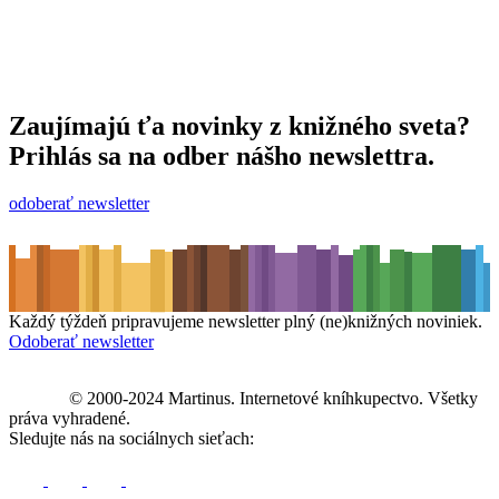
Zaujímajú ťa novinky z knižného sveta?
Prihlás sa na odber nášho newslettra.
odoberať newsletter
Každý týždeň pripravujeme newsletter plný (ne)knižných noviniek.
Odoberať newsletter
© 2000-2024 Martinus. Internetové kníhkupectvo. Všetky
práva vyhradené.
Sledujte nás na sociálnych sieťach: