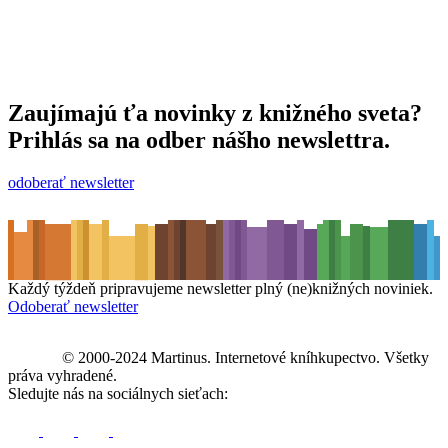
Zaujímajú ťa novinky z knižného sveta?
Prihlás sa na odber nášho newslettra.
odoberať newsletter
Každý týždeň pripravujeme newsletter plný (ne)knižných noviniek.
Odoberať newsletter
© 2000-2024 Martinus. Internetové kníhkupectvo. Všetky
práva vyhradené.
Sledujte nás na sociálnych sieťach: