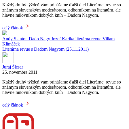
Každý druhý týždeň vám prinášame ďalší diel Literárnej revue so
známym slovenským moderátorom, odborníkom na literatúru, ale
hlavne milovníkom dobrých kníh – Dadom Nagyom.
celý článok
Andy Stanton
Dado Nagy
Jozef Karika
literárna revue
Viliam
Klimáček
Literárna revue s Dadom Nagyom (25.11.2011)
Juraj Šlesar
25. novembra 2011
Každý druhý týždeň vám prinášame ďalší diel Literárnej revue so
známym slovenským moderátorom, odborníkom na literatúru, ale
hlavne milovníkom dobrých kníh – Dadom Nagyom.
celý článok