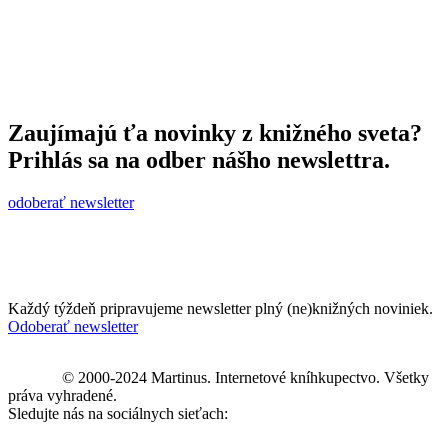
Zaujímajú ťa novinky z knižného sveta?
Prihlás sa na odber nášho newslettra.
odoberať newsletter
Každý týždeň pripravujeme newsletter plný (ne)knižných noviniek.
Odoberať newsletter
© 2000-2024 Martinus. Internetové kníhkupectvo. Všetky
práva vyhradené.
Sledujte nás na sociálnych sieťach: