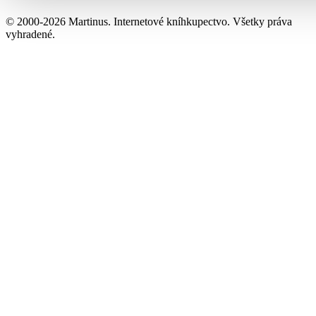
© 2000-2026 Martinus. Internetové kníhkupectvo. Všetky práva
vyhradené.