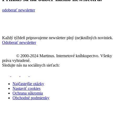
odoberať newsletter
Každý týždeň pripravujeme newsletter plný (ne)knižných noviniek.
Odoberať newsletter
© 2000-2024 Martinus. Internetové kníhkupectvo. Všetky
práva vyhradené.
Sledujte nás na sociálnych sieťach:
Najčastejšie otázky
Nastaviť cookies
Ochrana súkromia
Obchodné podmienky