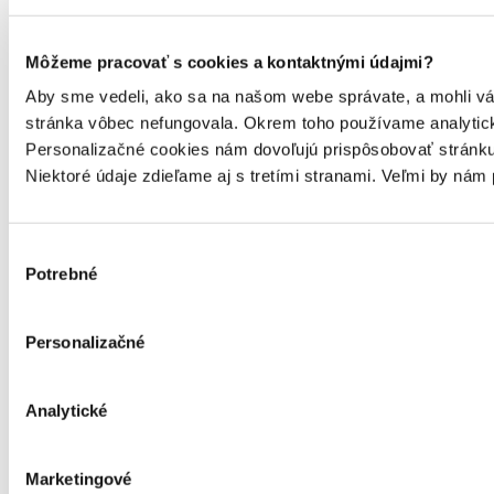
Môžeme pracovať s cookies a kontaktnými údajmi?
Aby sme vedeli, ako sa na našom webe správate, a mohli vám 
stránka vôbec nefungovala. Okrem toho používame analytick
Personalizačné cookies nám dovoľujú prispôsobovať stránku
Niektoré údaje zdieľame aj s tretími stranami. Veľmi by ná
Výber
Potrebné
súhlasu
Personalizačné
Analytické
Marketingové