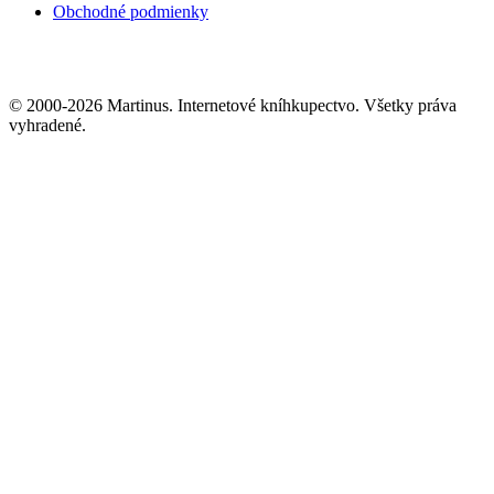
Obchodné podmienky
© 2000-2026 Martinus. Internetové kníhkupectvo. Všetky práva
vyhradené.